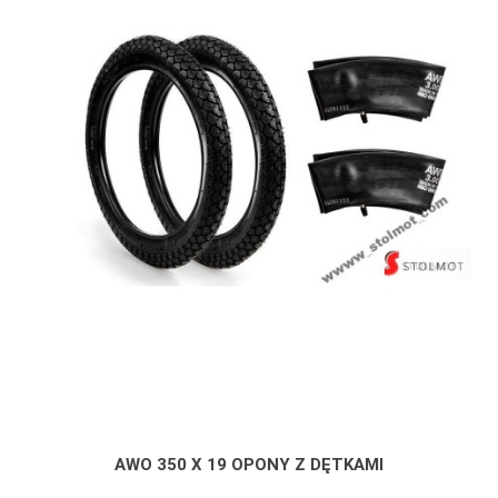
AWO 350 X 19 OPONY Z DĘTKAMI