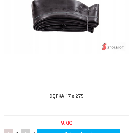
DĘTKA 17 x 275
9.00