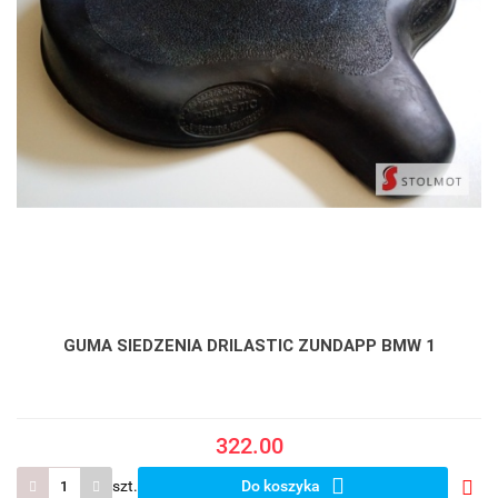
GUMA SIEDZENIA DRILASTIC ZUNDAPP BMW 1
322.00
szt.
Do koszyka