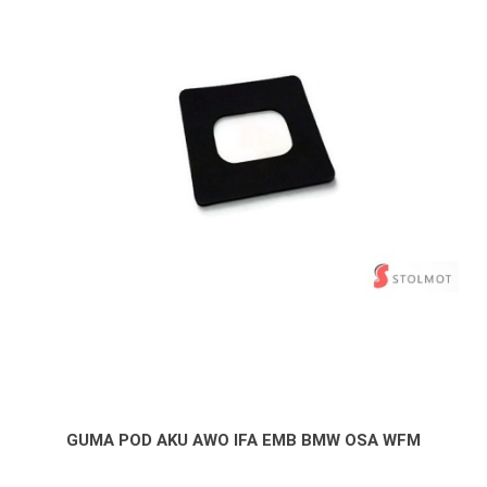
GUMA POD AKU AWO IFA EMB BMW OSA WFM