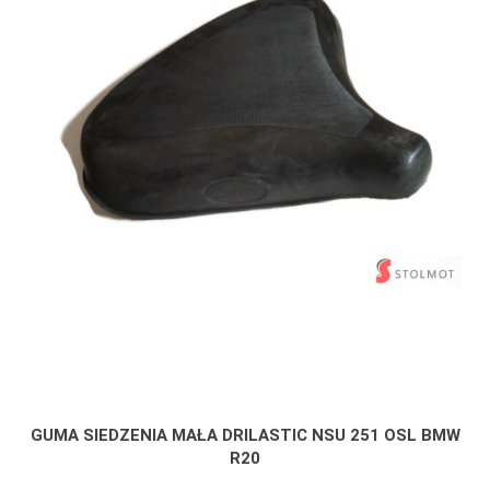
GUMA SIEDZENIA MAŁA DRILASTIC NSU 251 OSL BMW
R20