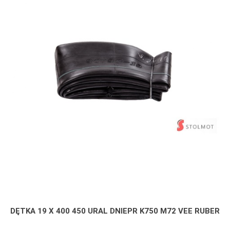
DĘTKA 19 X 400 450 URAL DNIEPR K750 M72 VEE RUBER