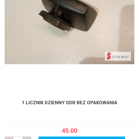
1 LICZNIK DZIENNY DDR BEZ OPAKOWANIA
45.00