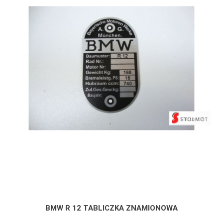
BMW R 12 TABLICZKA ZNAMIONOWA