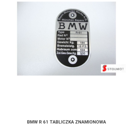
BMW R 61 TABLICZKA ZNAMIONOWA