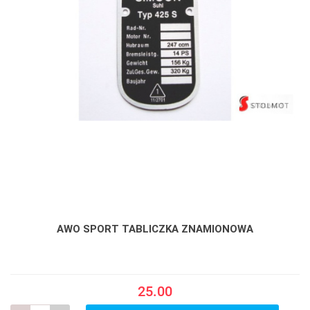
AWO SPORT TABLICZKA ZNAMIONOWA
25.00