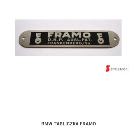
BMW TABLICZKA FRAMO