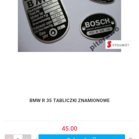
BMW R 35 TABLICZKI ZNAMIONOWE
45.00