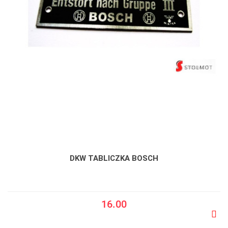
DKW TABLICZKA BOSCH
16.00
Do