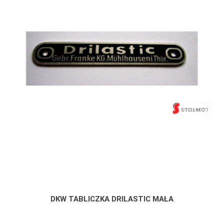
DKW TABLICZKA DRILASTIC MAŁA