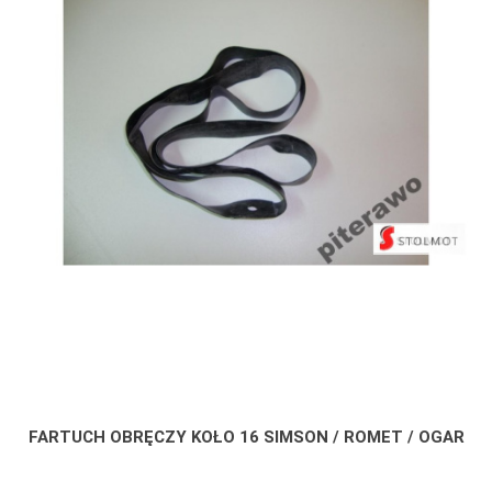
FARTUCH OBRĘCZY KOŁO 16 SIMSON / ROMET / OGAR