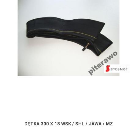
DĘTKA 300 X 18 WSK / SHL / JAWA / MZ