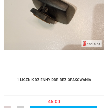
1 LICZNIK DZIENNY DDR BEZ OPAKOWANIA
45.00