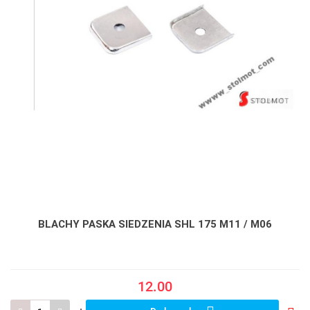
BLACHY PASKA SIEDZENIA SHL 175 M11 / M06
12.00