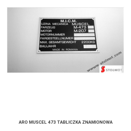
ARO MUSCEL 473 TABLICZKA ZNAMIONOWA