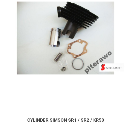
CYLINDER SIMSON SR1 / SR2 / KR50