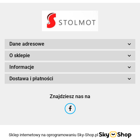
Dane adresowe
O sklepie
Informacje
Dostawa i płatności
Znajdziesz nas na
Sklep internetowy na oprogramowaniu Sky-Shop.pl