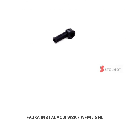
FAJKA INSTALACJI WSK / WFM / SHL