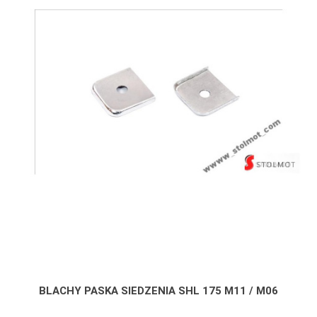
BLACHY PASKA SIEDZENIA SHL 175 M11 / M06