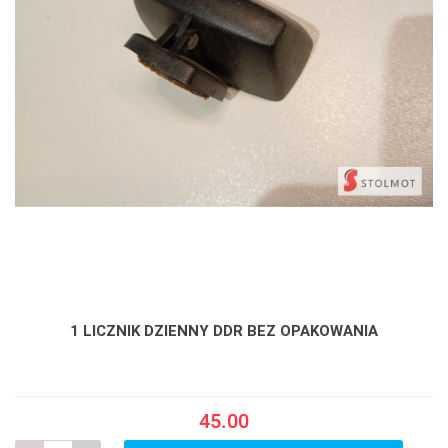
1 LICZNIK DZIENNY DDR BEZ OPAKOWANIA
45.00