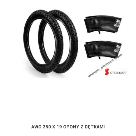
AWO 350 X 19 OPONY Z DĘTKAMI