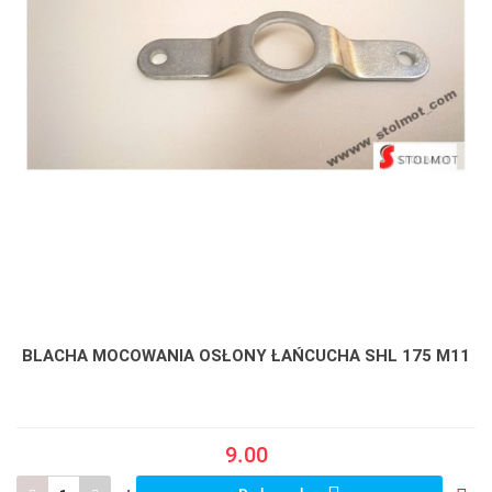
BLACHA MOCOWANIA OSŁONY ŁAŃCUCHA SHL 175 M11
9.00