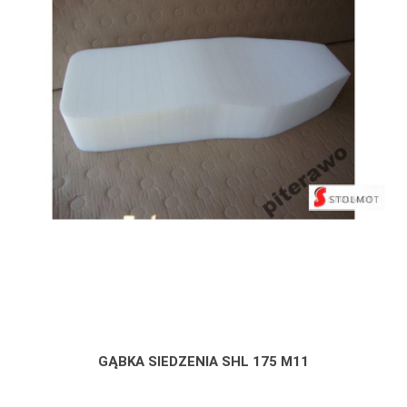
GĄBKA SIEDZENIA SHL 175 M11