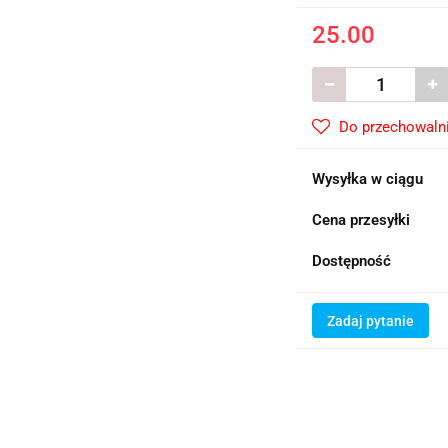
25.00
Do przechowaln
Wysyłka w ciągu
Cena przesyłki
Dostępność
Zadaj pytanie