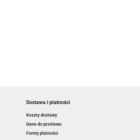
Dostawa i płatności
Koszty dostawy
Dane do przelewu
Formy płatności