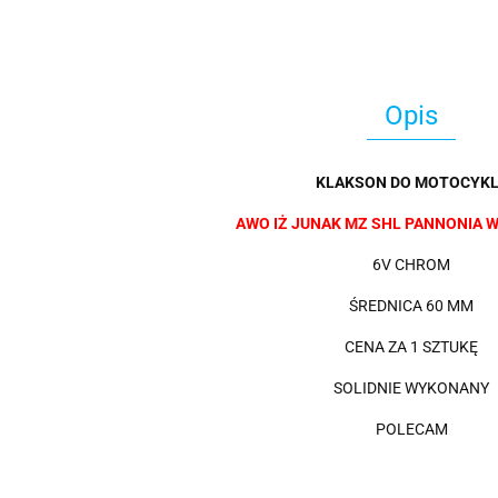
Opis
KLAKSON DO MOTOCYKL
AWO IŻ JUNAK MZ SHL PANNONIA W
6V CHROM
ŚREDNICA 60 MM
CENA ZA 1 SZTUKĘ
SOLIDNIE WYKONANY
POLECAM