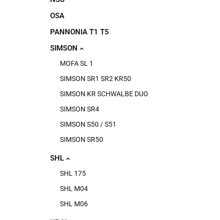
OSA
PANNONIA T1 T5
SIMSON
MOFA SL 1
SIMSON SR1 SR2 KR50
SIMSON KR SCHWALBE DUO
SIMSON SR4
SIMSON S50 / S51
SIMSON SR50
SHL
SHL 175
SHL M04
SHL M06