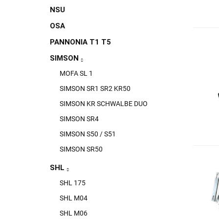
NSU
OSA
PANNONIA T1 T5
SIMSON
MOFA SL 1
SIMSON SR1 SR2 KR50
SIMSON KR SCHWALBE DUO
SIMSON SR4
SIMSON S50 / S51
SIMSON SR50
SHL
SHL 175
SHL M04
SHL M06