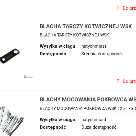
Do pr
BLACHA TARCZY KOTWICZNEJ WSK
BLACHA TARCZY KOTWICZNEJ WSK
Wysyłka w ciągu
natychmiast
Dostępność
Średnia dostępność
Do pr
BLACHY MOCOWANIA POKROWCA WSK
BLACHY MOCOWANIA POKROWCA WSK 125 175 
Wysyłka w ciągu
natychmiast
Dostępność
Duża dostępność