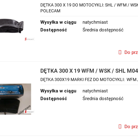
DĘTKA 300 X 19 DO MOTOCYKLI: SHL / WFM / 
POLECAM
Wysyłka w ciągu
natychmiast
Dostępność
Średnia dostępność
Do pr
DĘTKA 300 X 19 WFM / WSK / SHL M04
DĘTKA 300X19 MARKI FEZ DO MOTOCYKLI: WFM 
Wysyłka w ciągu
natychmiast
Dostępność
Średnia dostępność
Do pr