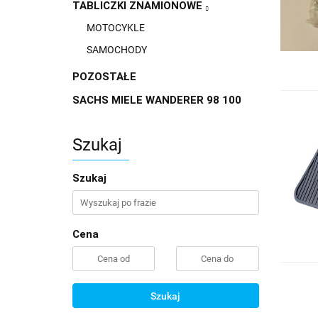
TABLICZKI ZNAMIONOWE
MOTOCYKLE
SAMOCHODY
POZOSTAŁE
SACHS MIELE WANDERER 98 100
Szukaj
Szukaj
Cena
Szukaj