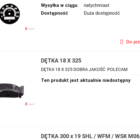
Wysyłka w ciągu
natychmiast
Dostępność
Duża dostępność
Do pr
DĘTKA 18 X 325
DĘTKA 18 X 325 DOBRA JAKOŚĆ POLECAM
Ten produkt jest aktualnie niedostępny
DĘTKA 300 x 19 SHL / WFM / WSK M06