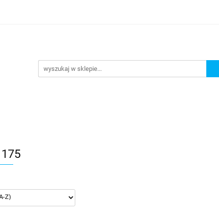
Kategorie
 175