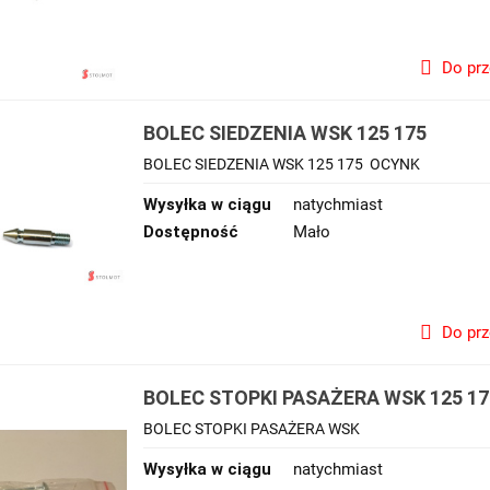
Do pr
BOLEC SIEDZENIA WSK 125 175
BOLEC SIEDZENIA WSK 125 175 OCYNK
Wysyłka w ciągu
natychmiast
Dostępność
Mało
Do pr
BOLEC STOPKI PASAŻERA WSK 125 17
BOLEC STOPKI PASAŻERA WSK
Wysyłka w ciągu
natychmiast