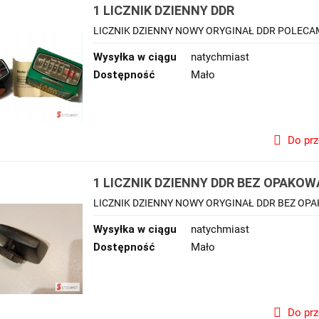
1 LICZNIK DZIENNY DDR
LICZNIK DZIENNY NOWY ORYGINAŁ DDR POLECA
Wysyłka w ciągu
natychmiast
Dostępność
Mało
Do pr
1 LICZNIK DZIENNY DDR BEZ OPAKOW
LICZNIK DZIENNY NOWY ORYGINAŁ DDR BEZ O
Wysyłka w ciągu
natychmiast
Dostępność
Mało
Do pr