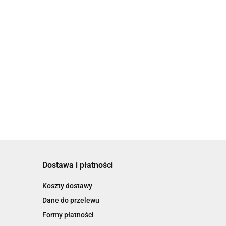
Dostawa i płatności
Koszty dostawy
Dane do przelewu
Formy płatności