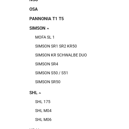
OSA
PANNONIA T1 T5
SIMSON
MOFA SL 1
SIMSON SR1 SR2 KR50
SIMSON KR SCHWALBE DUO
SIMSON SR4
SIMSON S50 / S51
SIMSON SR50
SHL
SHL 175
SHL M04
SHL M06