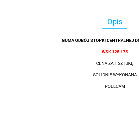
Opis
GUMA ODBÓJ STOPKI CENTRALNEJ D
WSK 125 175
CENA ZA 1 SZTUKĘ
SOLIDNIE WYKONANA
POLECAM