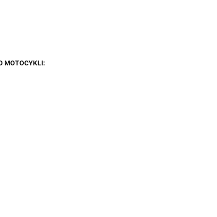
O MOTOCYKLI: