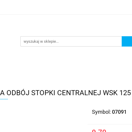
Kategorie
 ODBÓJ STOPKI CENTRALNEJ WSK 125 
Symbol:
07091