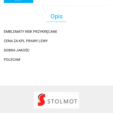
Opis
EMBLEMATY WSK PRZYKRĘCANE
CENA ZA KPL PRAWY LEWY
DOBRA JAKOŚC
POLECAM