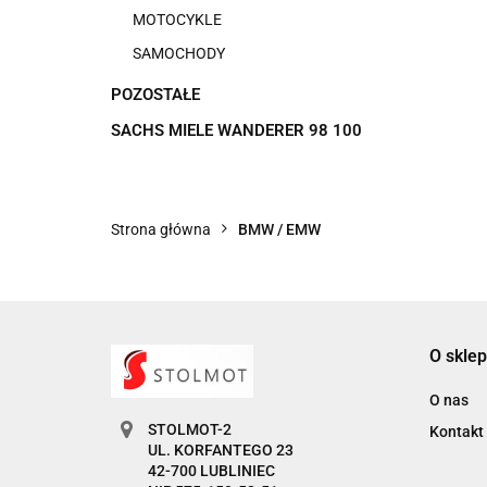
MOTOCYKLE
SAMOCHODY
POZOSTAŁE
SACHS MIELE WANDERER 98 100
Strona główna
BMW / EMW
O sklep
O nas
STOLMOT-2
Kontakt
UL. KORFANTEGO 23
42-700 LUBLINIEC