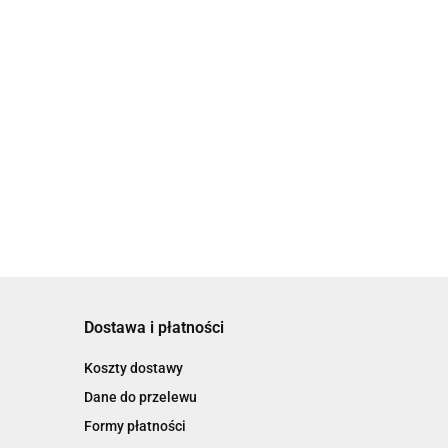
Dostawa i płatności
Koszty dostawy
Dane do przelewu
Formy płatności