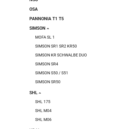
OSA
PANNONIA T1 T5
SIMSON
MOFA SL 1
SIMSON SR1 SR2 KR50
SIMSON KR SCHWALBE DUO
SIMSON SR4
SIMSON S50 / S51
SIMSON SR50
SHL
SHL 175
SHL M04
SHL M06