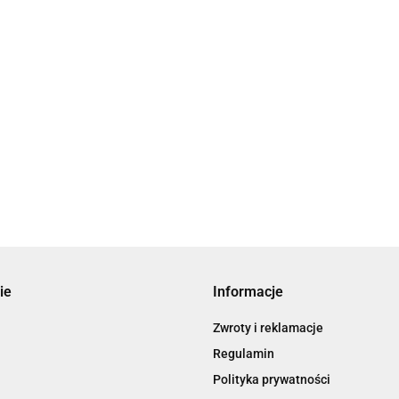
ie
Informacje
Zwroty i reklamacje
Regulamin
Polityka prywatności