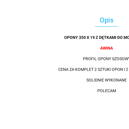
Opis
OPONY 350 X 19 Z DĘTKAMI DO M
AWINA
PROFIL OPONY SZOSOW
CENA ZA KOMPLET 2 SZTUKI OPON I 2
SOLIDNIE WYKONANE
POLECAM