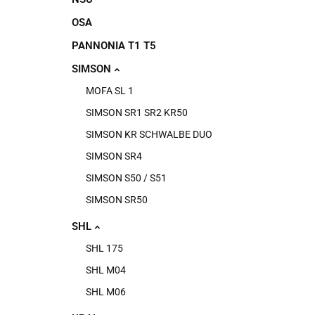
OSA
PANNONIA T1 T5
SIMSON
MOFA SL 1
SIMSON SR1 SR2 KR50
SIMSON KR SCHWALBE DUO
SIMSON SR4
SIMSON S50 / S51
SIMSON SR50
SHL
SHL 175
SHL M04
SHL M06