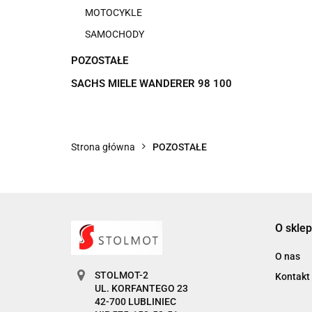
MOTOCYKLE
SAMOCHODY
POZOSTAŁE
SACHS MIELE WANDERER 98 100
Strona główna
POZOSTAŁE
O sklep
O nas
STOLMOT-2
Kontakt
UL. KORFANTEGO 23
42-700 LUBLINIEC