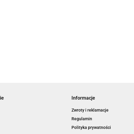
ie
Informacje
Zwroty i reklamacje
Regulamin
Polityka prywatności