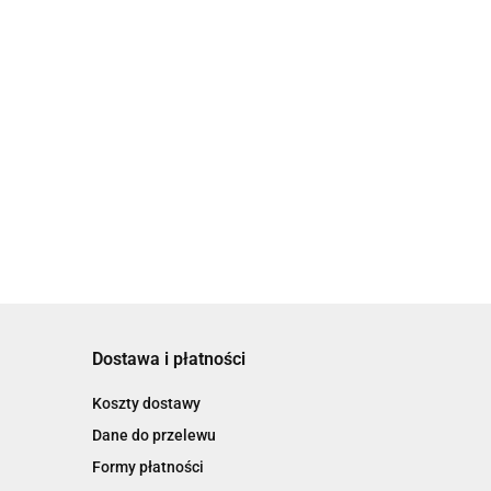
Dostawa i płatności
Koszty dostawy
Dane do przelewu
Formy płatności