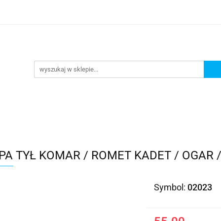
Kategorie
PA TYŁ KOMAR / ROMET KADET / OGAR
Symbol:
02023