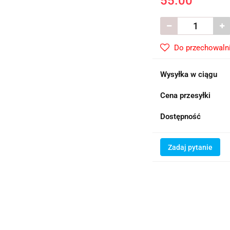
55.00
Do przechowaln
Wysyłka w ciągu
Cena przesyłki
Dostępność
Zadaj pytanie