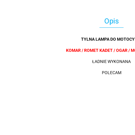
Opis
TYLNA LAMPA DO MOTOCYK
KOMAR / ROMET KADET / OGAR /
ŁADNIE WYKONANA
POLECAM