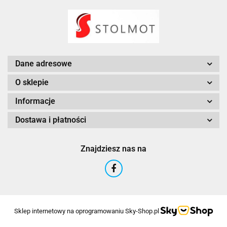
Dane adresowe
O sklepie
Informacje
Dostawa i płatności
Znajdziesz nas na
Sklep internetowy na oprogramowaniu Sky-Shop.pl