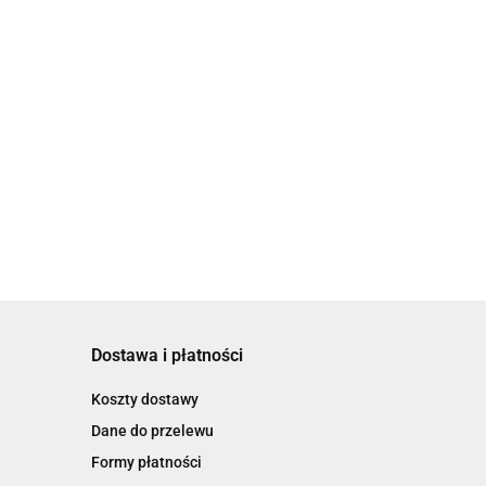
Dostawa i płatności
Koszty dostawy
Dane do przelewu
Formy płatności