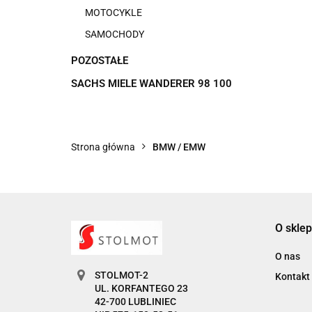
MOTOCYKLE
SAMOCHODY
POZOSTAŁE
SACHS MIELE WANDERER 98 100
Strona główna
BMW / EMW
O sklep
O nas
STOLMOT-2
Kontakt
UL. KORFANTEGO 23
42-700 LUBLINIEC