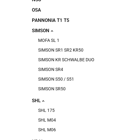
OSA
PANNONIA T1 T5
SIMSON
MOFA SL 1
SIMSON SR1 SR2 KR50
SIMSON KR SCHWALBE DUO
SIMSON SR4
SIMSON S50 / S51
SIMSON SR50
SHL
SHL 175
SHL M04
SHL M06