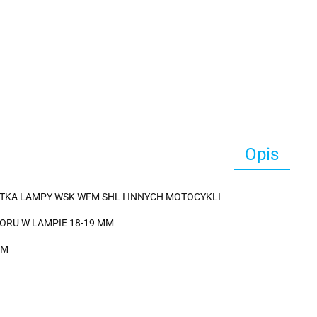
Opis
TKA LAMPY WSK WFM SHL I INNYCH MOTOCYKLI
ORU W LAMPIE 18-19 MM
AM