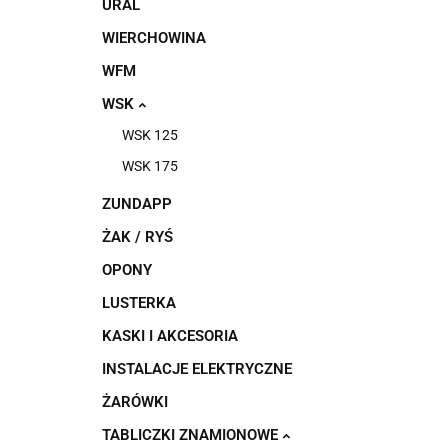
URAL
WIERCHOWINA
WFM
WSK
WSK 125
WSK 175
ZUNDAPP
ŻAK / RYŚ
OPONY
LUSTERKA
KASKI I AKCESORIA
INSTALACJE ELEKTRYCZNE
ŻARÓWKI
TABLICZKI ZNAMIONOWE