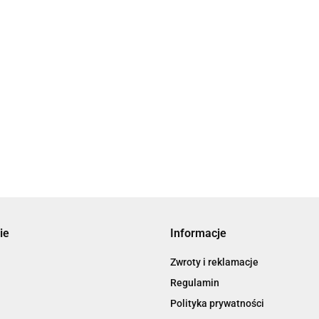
ie
Informacje
Zwroty i reklamacje
Regulamin
Polityka prywatności