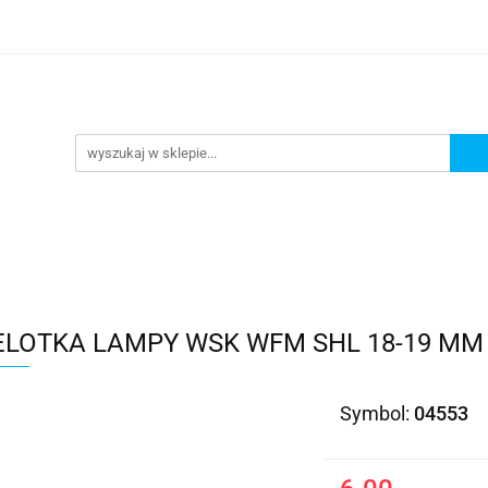
Kategorie
ELOTKA LAMPY WSK WFM SHL 18-19 MM
Symbol:
04553