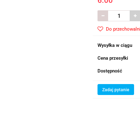
6.00
Do przechowaln
Wysyłka w ciągu
Cena przesyłki
Dostępność
Zadaj pytanie