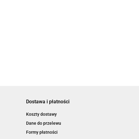
Dostawa i płatności
Koszty dostawy
Dane do przelewu
Formy płatności