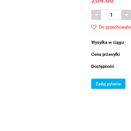
204.00
Do przechowaln
Wysyłka w ciągu
Cena przesyłki
Dostępność
Zadaj pytanie