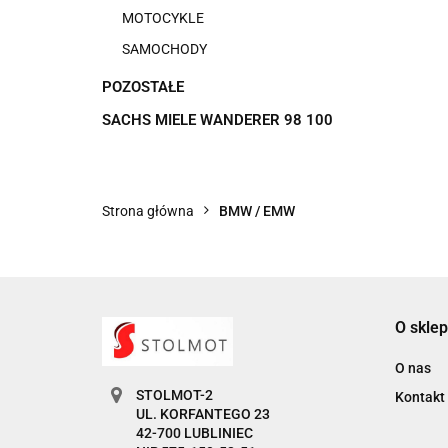
MOTOCYKLE
SAMOCHODY
POZOSTAŁE
SACHS MIELE WANDERER 98 100
Strona główna
BMW / EMW
O sklep
O nas
STOLMOT-2
Kontakt
UL. KORFANTEGO 23
42-700 LUBLINIEC