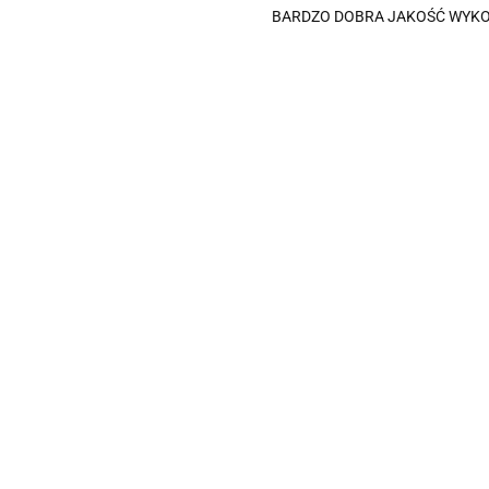
BARDZO DOBRA JAKOŚĆ WYK