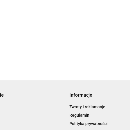
ie
Informacje
Zwroty i reklamacje
Regulamin
Polityka prywatności