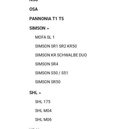
OSA
PANNONIA T1 T5
SIMSON
MOFA SL 1
SIMSON SR1 SR2 KR50
SIMSON KR SCHWALBE DUO
SIMSON SR4
SIMSON S50 / S51
SIMSON SR50
SHL
SHL 175
SHL M04
SHL M06