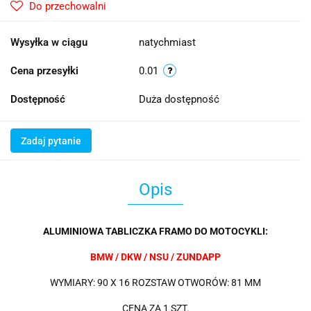
Do przechowalni
Wysyłka w ciągu
natychmiast
Cena przesyłki
0.01
Dostępność
Duża dostępność
Zadaj pytanie
Opis
ALUMINIOWA TABLICZKA FRAMO DO MOTOCYKLI:
BMW / DKW / NSU / ZUNDAPP
WYMIARY: 90 X 16 ROZSTAW OTWORÓW: 81 MM
CENA ZA 1 SZT.