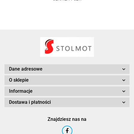
Dane adresowe
O sklepie
Informacje
Dostawa i płatności
Znajdziesz nas na