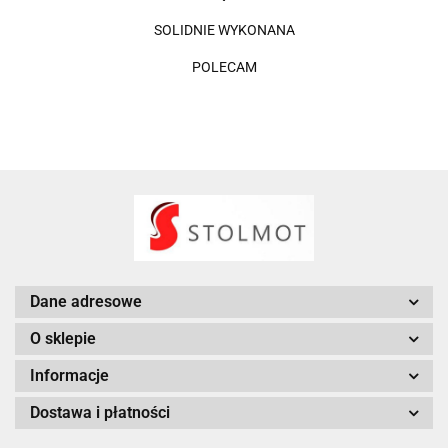
SOLIDNIE WYKONANA
POLECAM
Dane adresowe
O sklepie
Informacje
Dostawa i płatności