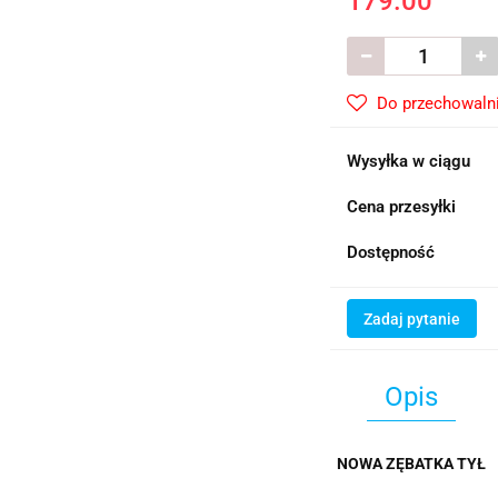
179.00
Do przechowaln
Wysyłka w ciągu
Cena przesyłki
Dostępność
Zadaj pytanie
Opis
NOWA ZĘBATKA TYŁ