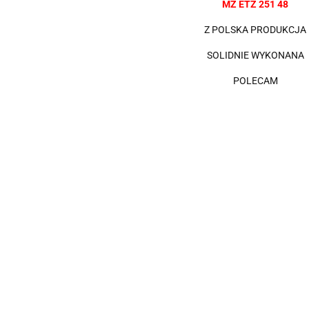
MZ ETZ 251 48
Z POLSKA PRODUKCJA
SOLIDNIE WYKONANA
POLECAM