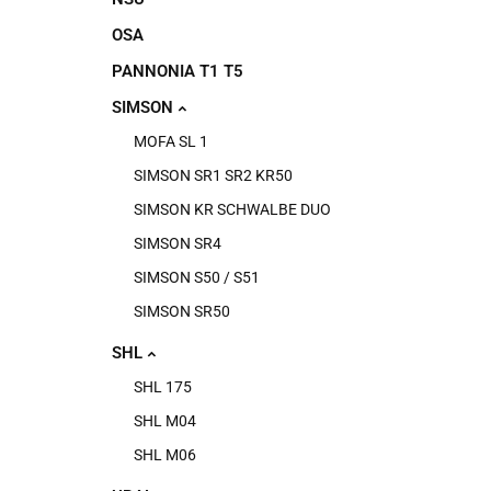
OSA
PANNONIA T1 T5
SIMSON
MOFA SL 1
SIMSON SR1 SR2 KR50
SIMSON KR SCHWALBE DUO
SIMSON SR4
SIMSON S50 / S51
SIMSON SR50
SHL
SHL 175
SHL M04
SHL M06