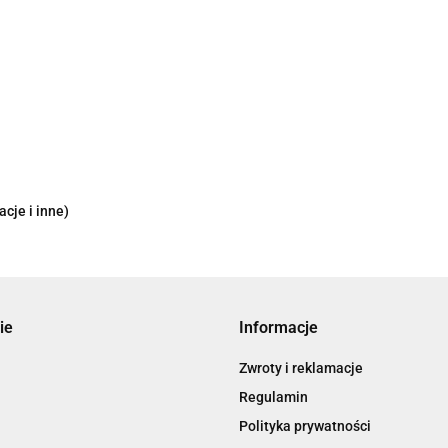
cje i inne)
ie
Informacje
Zwroty i reklamacje
Regulamin
Polityka prywatności