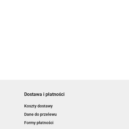
Dostawa i płatności
Koszty dostawy
Dane do przelewu
Formy płatności