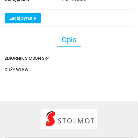
Zadaj pytanie
Opis
ZBIORNIK SIMSON SR4
DUŻY WLEW