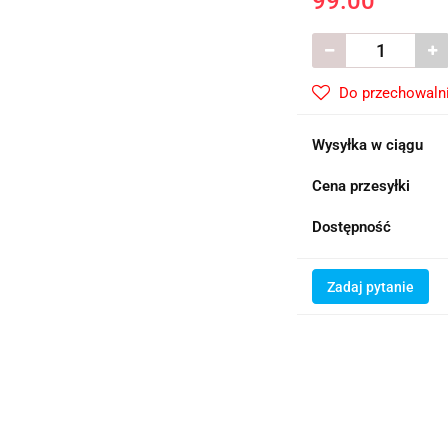
99.00
Do przechowaln
Wysyłka w ciągu
Cena przesyłki
Dostępność
Zadaj pytanie