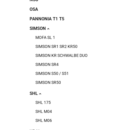
OSA
PANNONIA T1 T5
SIMSON
MOFA SL 1
SIMSON SR1 SR2 KR50
SIMSON KR SCHWALBE DUO
SIMSON SR4
SIMSON S50 / S51
SIMSON SR50
SHL
SHL 175
SHL M04
SHL M06