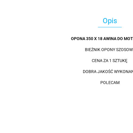
Opis
OPONA 350 X 18 AWINA DO MOT
BIEŻNIK OPONY SZOSOW
CENA ZA 1 SZTUKĘ
DOBRA JAKOŚĆ WYKONAN
POLECAM