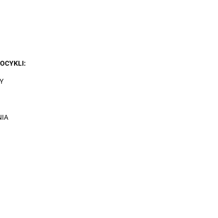
OCYKLI:
Y
IA