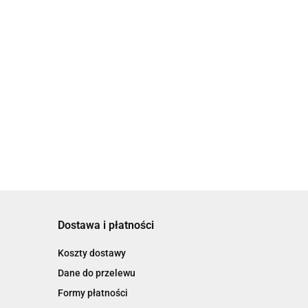
Dostawa i płatności
Koszty dostawy
Dane do przelewu
Formy płatności