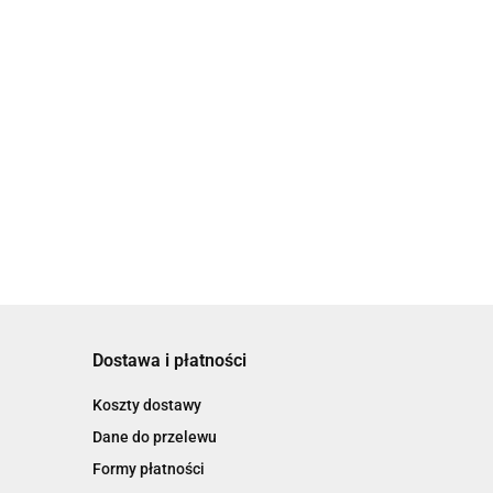
Dostawa i płatności
Koszty dostawy
Dane do przelewu
Formy płatności