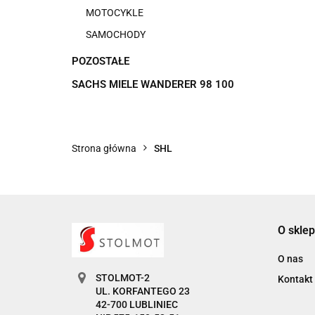
MOTOCYKLE
SAMOCHODY
POZOSTAŁE
SACHS MIELE WANDERER 98 100
Strona główna
SHL
O sklep
O nas
STOLMOT-2
Kontakt
UL. KORFANTEGO 23
42-700 LUBLINIEC