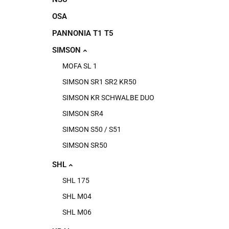
OSA
PANNONIA T1 T5
SIMSON
MOFA SL 1
SIMSON SR1 SR2 KR50
SIMSON KR SCHWALBE DUO
SIMSON SR4
SIMSON S50 / S51
SIMSON SR50
SHL
SHL 175
SHL M04
SHL M06