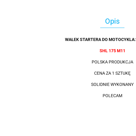
Opis
WAŁEK STARTERA DO MOTOCYKLA:
SHL 175 M11
POLSKA PRODUKCJA
CENA ZA 1 SZTUKĘ
SOLIDNIE WYKONANY
POLECAM