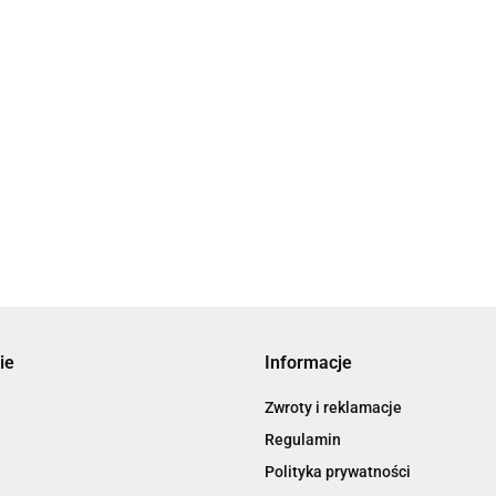
ie
Informacje
Zwroty i reklamacje
Regulamin
Polityka prywatności