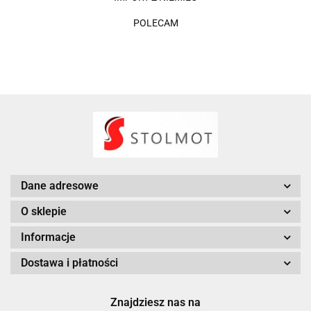
POLECAM
Dane adresowe
O sklepie
Informacje
Dostawa i płatności
Znajdziesz nas na