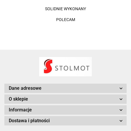
SOLIDNIE WYKONANY
POLECAM
Dane adresowe
O sklepie
Informacje
Dostawa i płatności