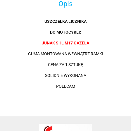
Opis
USZCZELKA LICZNIKA
DO MOTOCYKLI:
JUNAK SHL M17 GAZELA
GUMA MONTOWANA WEWNĄTRZ RAMKI
CENA ZA 1 SZTUKĘ
SOLIDNIE WYKONANA
POLECAM