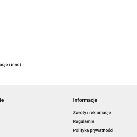
cje i inne)
ie
Informacje
Zwroty i reklamacje
Regulamin
Polityka prywatności