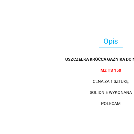
Opis
USZCZELKA KRÓĆCA GAŹNIKA DO
MZ TS 150
CENA ZA 1 SZTUKĘ
SOLIDNIE WYKONANA
POLECAM