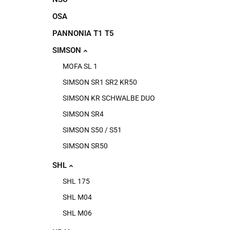
OSA
PANNONIA T1 T5
SIMSON
MOFA SL 1
SIMSON SR1 SR2 KR50
SIMSON KR SCHWALBE DUO
SIMSON SR4
SIMSON S50 / S51
SIMSON SR50
SHL
SHL 175
SHL M04
SHL M06