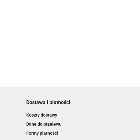
Dostawa i płatności
Koszty dostawy
Dane do przelewu
Formy płatności