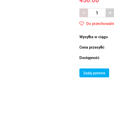
450.00
Do przechowaln
Wysyłka w ciągu
Cena przesyłki
Dostępność
Zadaj pytanie