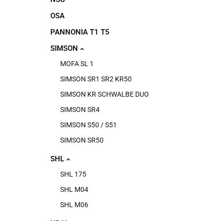
OSA
PANNONIA T1 T5
SIMSON
MOFA SL 1
SIMSON SR1 SR2 KR50
SIMSON KR SCHWALBE DUO
SIMSON SR4
SIMSON S50 / S51
SIMSON SR50
SHL
SHL 175
SHL M04
SHL M06