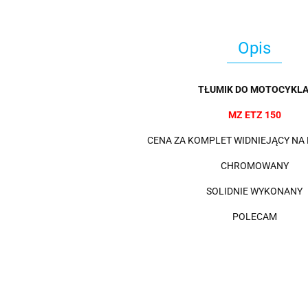
Opis
TŁUMIK DO MOTOCYKLA
MZ ETZ 150
CENA ZA KOMPLET WIDNIEJĄCY NA
CHROMOWANY
SOLIDNIE WYKONANY
POLECAM