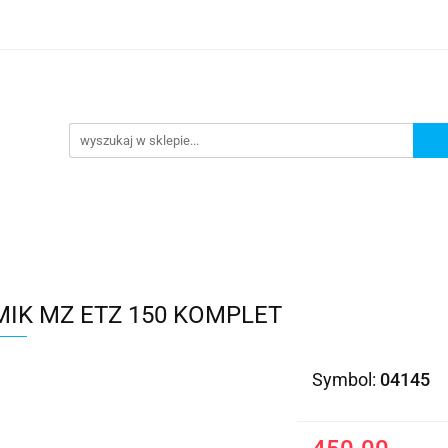
Kategorie
MIK MZ ETZ 150 KOMPLET
Symbol:
04145