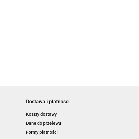
Dostawa i płatności
Koszty dostawy
Dane do przelewu
Formy płatności