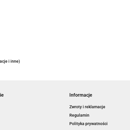
cje i inne)
ie
Informacje
Zwroty i reklamacje
Regulamin
Polityka prywatności