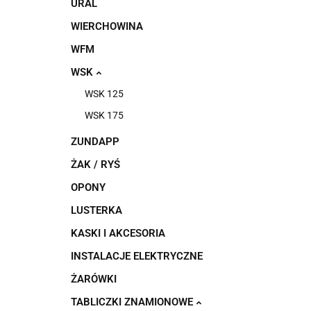
URAL
WIERCHOWINA
WFM
WSK
WSK 125
WSK 175
ZUNDAPP
ŻAK / RYŚ
OPONY
LUSTERKA
KASKI I AKCESORIA
INSTALACJE ELEKTRYCZNE
ŻARÓWKI
TABLICZKI ZNAMIONOWE