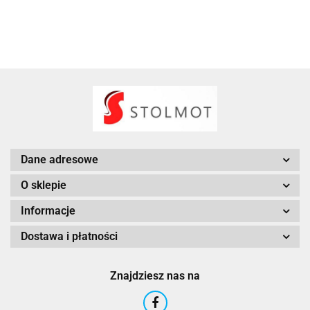
Dane adresowe
O sklepie
Informacje
Dostawa i płatności
Znajdziesz nas na