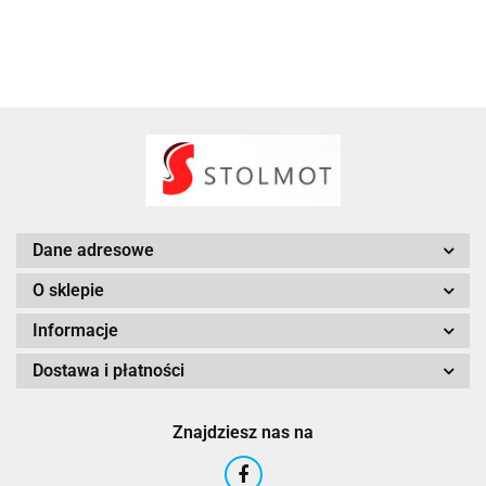
Dane adresowe
O sklepie
Informacje
Dostawa i płatności
Znajdziesz nas na