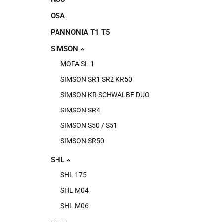
OSA
PANNONIA T1 T5
SIMSON
MOFA SL 1
SIMSON SR1 SR2 KR50
SIMSON KR SCHWALBE DUO
SIMSON SR4
SIMSON S50 / S51
SIMSON SR50
SHL
SHL 175
SHL M04
SHL M06