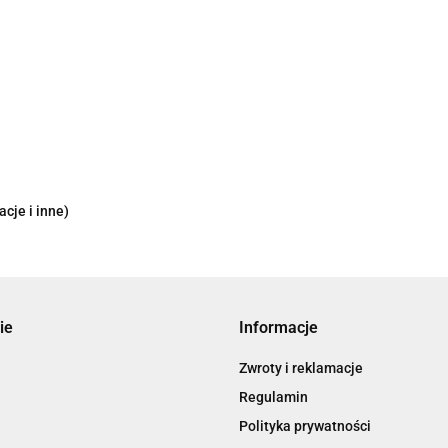
cje i inne)
ie
Informacje
Zwroty i reklamacje
Regulamin
Polityka prywatności