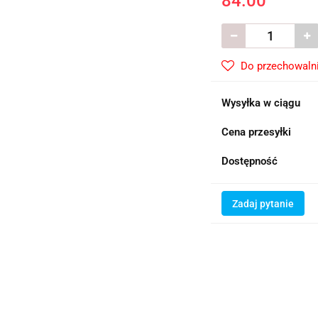
84.00
Do przechowaln
Wysyłka w ciągu
Cena przesyłki
Dostępność
Zadaj pytanie