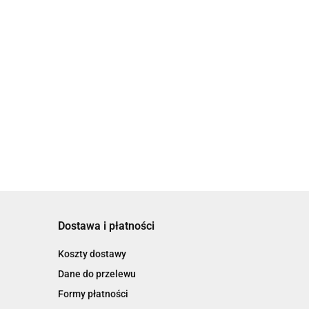
Dostawa i płatności
Koszty dostawy
Dane do przelewu
Formy płatności