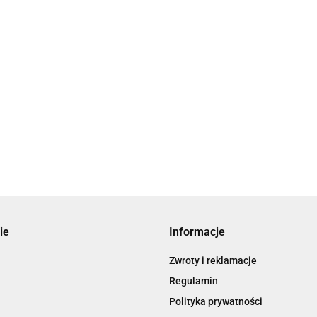
ie
Informacje
Zwroty i reklamacje
Regulamin
Polityka prywatności