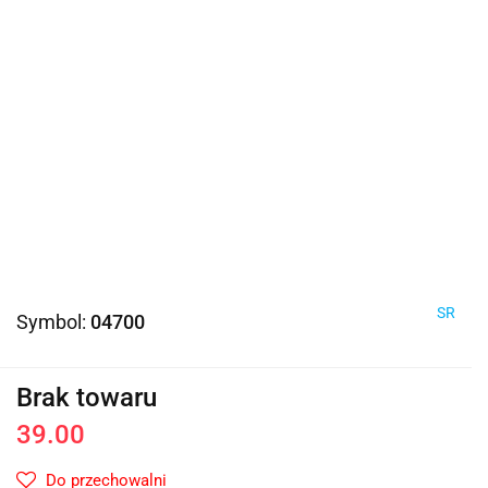
SR
Symbol:
04700
Brak towaru
39.00
Do przechowalni