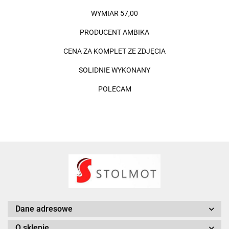
WYMIAR 57,00
PRODUCENT AMBIKA
CENA ZA KOMPLET ZE ZDJĘCIA
SOLIDNIE WYKONANY
POLECAM
Dane adresowe
O sklepie