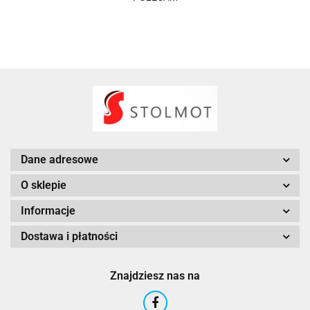
Dane adresowe
O sklepie
Informacje
Dostawa i płatności
Znajdziesz nas na