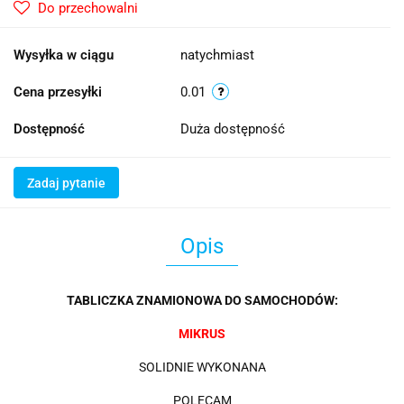
Do przechowalni
Wysyłka w ciągu
natychmiast
Cena przesyłki
0.01
Dostępność
Duża dostępność
Zadaj pytanie
Opis
TABLICZKA ZNAMIONOWA DO SAMOCHODÓW:
MIKRUS
SOLIDNIE WYKONANA
POLECAM