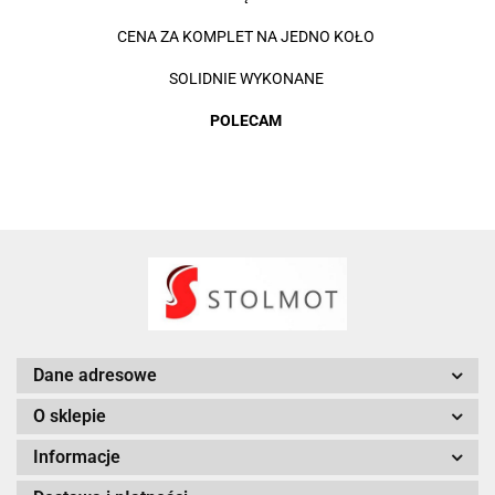
CENA ZA KOMPLET NA JEDNO KOŁO
SOLIDNIE WYKONANE
POLECAM
Dane adresowe
O sklepie
Informacje