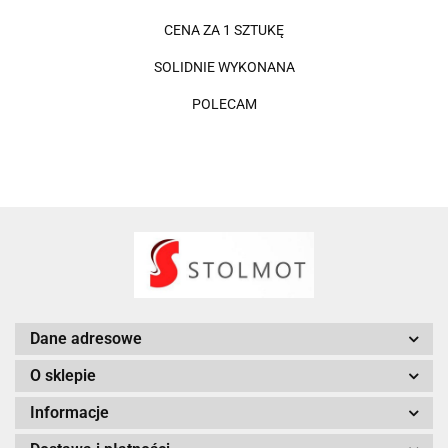
CENA ZA 1 SZTUKĘ
SOLIDNIE WYKONANA
POLECAM
Dane adresowe
O sklepie
Informacje