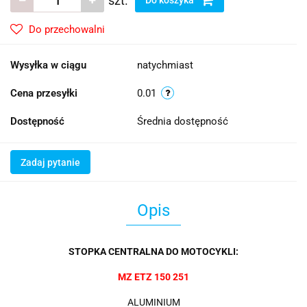
szt.
Do przechowalni
Wysyłka w ciągu
natychmiast
Cena przesyłki
0.01
Dostępność
Średnia dostępność
Zadaj pytanie
Opis
STOPKA CENTRALNA DO MOTOCYKLI:
MZ ETZ 150 251
ALUMINIUM