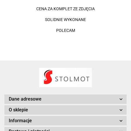
CENA ZA KOMPLET ZE ZDJĘCIA
SOLIDNIE WYKONANE
POLECAM
Dane adresowe
O sklepie
Informacje