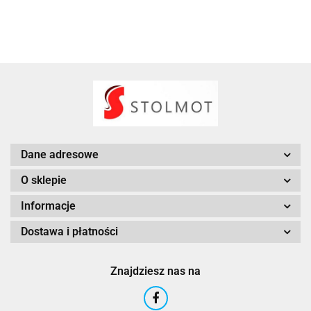
Dane adresowe
O sklepie
Informacje
Dostawa i płatności
Znajdziesz nas na