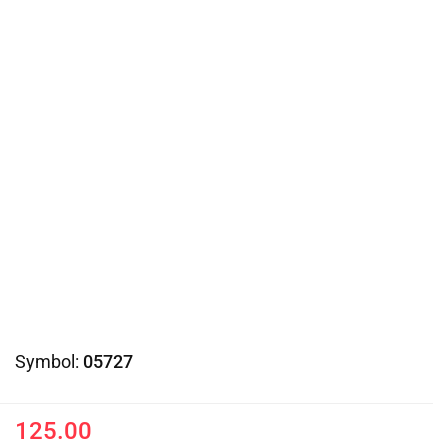
Symbol:
05727
125.00