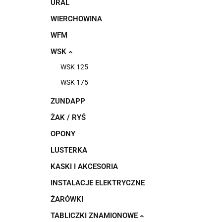
URAL
WIERCHOWINA
WFM
WSK
WSK 125
WSK 175
ZUNDAPP
ŻAK / RYŚ
OPONY
LUSTERKA
KASKI I AKCESORIA
INSTALACJE ELEKTRYCZNE
ŻARÓWKI
TABLICZKI ZNAMIONOWE