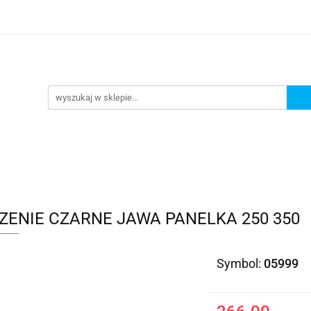
Kategorie
ZENIE CZARNE JAWA PANELKA 250 350
Symbol:
05999