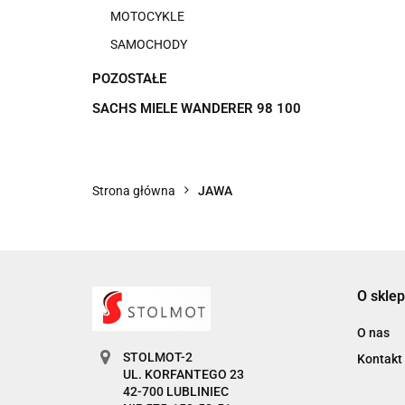
MOTOCYKLE
SAMOCHODY
POZOSTAŁE
SACHS MIELE WANDERER 98 100
Strona główna
JAWA
O sklep
O nas
STOLMOT-2
Kontakt
UL. KORFANTEGO 23
42-700 LUBLINIEC