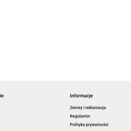
ie
Informacje
Zwroty i reklamacje
Regulamin
Polityka prywatności