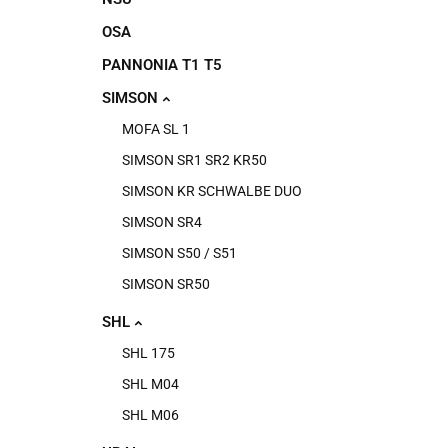
OSA
PANNONIA T1 T5
SIMSON
MOFA SL 1
SIMSON SR1 SR2 KR50
SIMSON KR SCHWALBE DUO
SIMSON SR4
SIMSON S50 / S51
SIMSON SR50
SHL
SHL 175
SHL M04
SHL M06