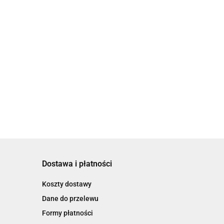
Dostawa i płatności
Koszty dostawy
Dane do przelewu
Formy płatności