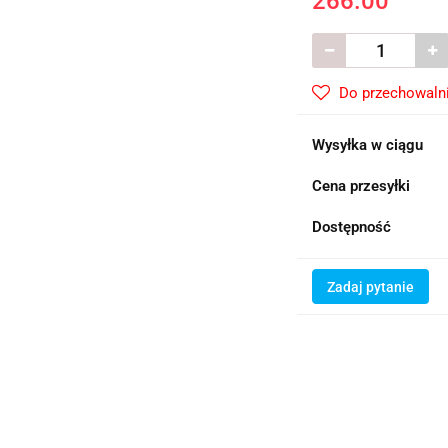
266.00
Do przechowaln
Wysyłka w ciągu
Cena przesyłki
Dostępność
Zadaj pytanie