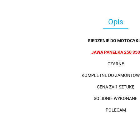
Opis
SIEDZENIE DO MOTOCYKL
JAWA PANELKA 250 35
CZARNE
KOMPLETNE DO ZAMONTOW
CENA ZA 1 SZTUKĘ
SOLIDNIE WYKONANE
POLECAM