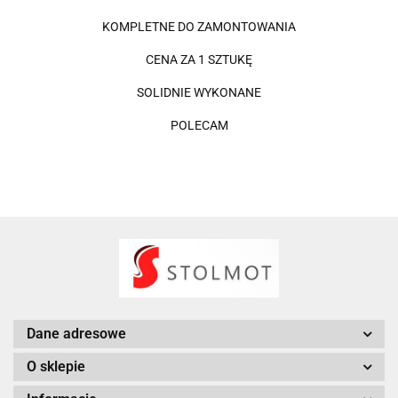
KOMPLETNE DO ZAMONTOWANIA
CENA ZA 1 SZTUKĘ
SOLIDNIE WYKONANE
POLECAM
Dane adresowe
O sklepie