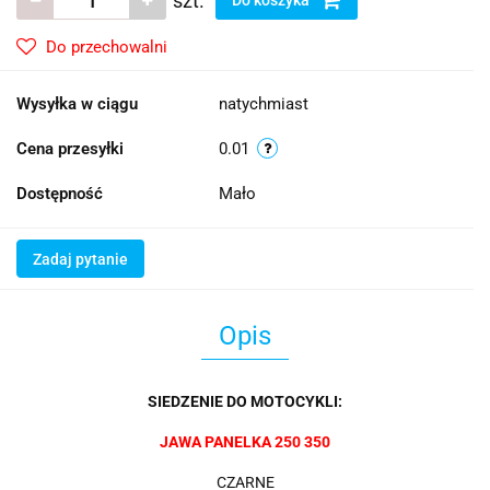
szt.
Do przechowalni
Wysyłka w ciągu
natychmiast
Cena przesyłki
0.01
Dostępność
Mało
Zadaj pytanie
Opis
SIEDZENIE DO MOTOCYKLI:
JAWA PANELKA 250 350
CZARNE