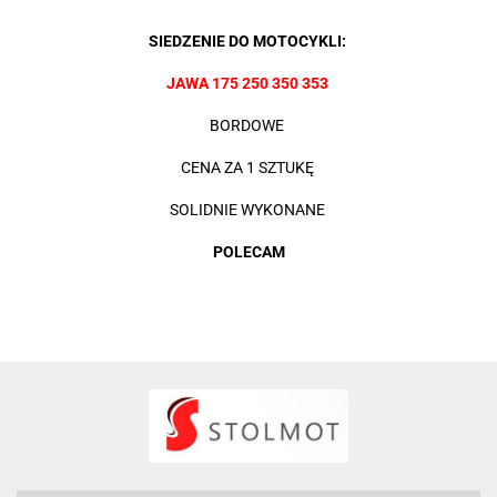
SIEDZENIE DO
MOTOCYKLI
:
JAWA 175 250 350 353
BORDOWE
CENA ZA 1 SZTUKĘ
SOLIDNIE WYKONANE
POLECAM