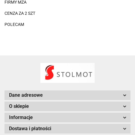
FIRMY MZA
CENZA ZA 2 SZT
POLECAM
Dane adresowe
O sklepie
Informacje
Dostawa i płatności