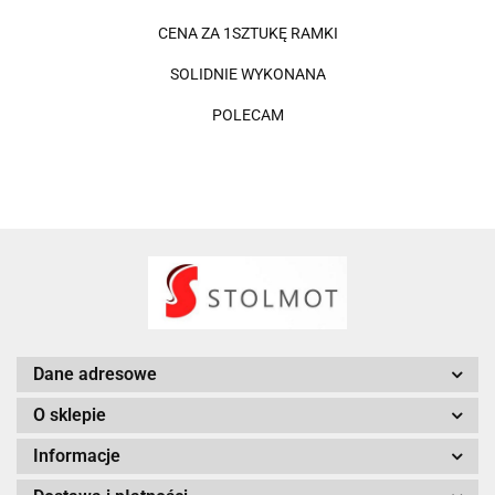
CENA ZA 1SZTUKĘ RAMKI
SOLIDNIE WYKONANA
POLECAM
Dane adresowe
O sklepie
Informacje