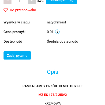
szt.
Do przechowalni
Wysyłka w ciągu
natychmiast
Cena przesyłki
0.01
Dostępność
Średnia dostępność
Zadaj pytanie
Opis
RAMKA LAMPY PRZÓD DO MOTOCYKLI:
MZ ES 175/2 250/2
KREMOWA