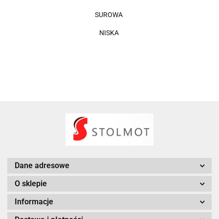
SUROWA
NISKA
Dane adresowe
O sklepie
Informacje