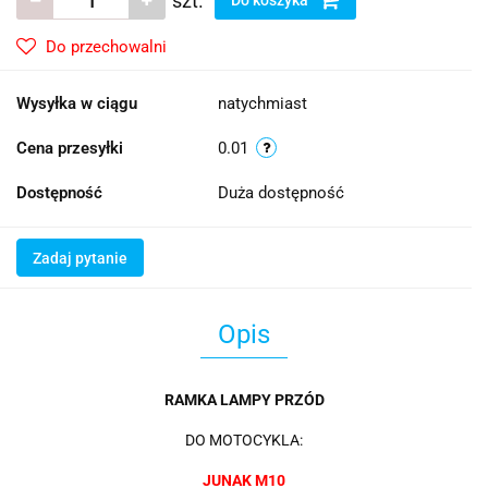
szt.
Do przechowalni
Wysyłka w ciągu
natychmiast
Cena przesyłki
0.01
Dostępność
Duża dostępność
Zadaj pytanie
Opis
RAMKA LAMPY PRZÓD
DO MOTOCYKLA:
JUNAK M10