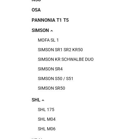
OSA
PANNONIA T1 T5
SIMSON
MOFA SL 1
SIMSON SR1 SR2 KR50
SIMSON KR SCHWALBE DUO
SIMSON SR4
SIMSON S50 / S51
SIMSON SR50
SHL
SHL 175
SHL M04
SHL M06