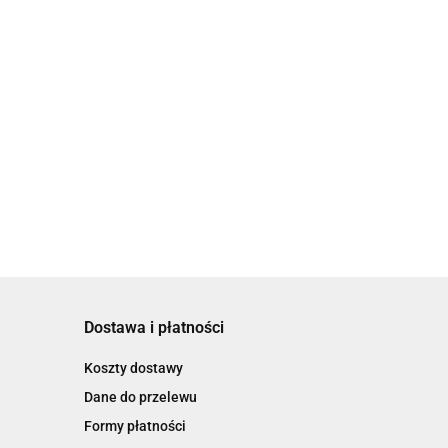
Dostawa i płatności
Koszty dostawy
Dane do przelewu
Formy płatności