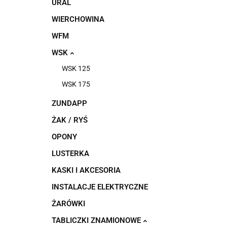
URAL
WIERCHOWINA
WFM
WSK
WSK 125
WSK 175
ZUNDAPP
ŻAK / RYŚ
OPONY
LUSTERKA
KASKI I AKCESORIA
INSTALACJE ELEKTRYCZNE
ŻARÓWKI
TABLICZKI ZNAMIONOWE