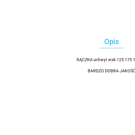
Opis
RĄCZKA uchwyt wsk 125 175 1
BARDZO DOBRA JAKOŚ