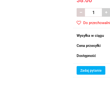
38.00
Do przechowaln
Wysyłka w ciągu
Cena przesyłki
Dostępność
Zadaj pytanie