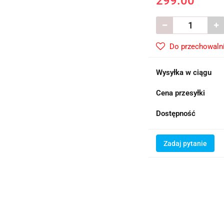
299.00
Do przechowaln
Wysyłka w ciągu
Cena przesyłki
Dostępność
Zadaj pytanie