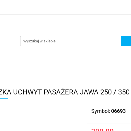
Kategorie
ZKA UCHWYT PASAŻERA JAWA 250 / 350
Symbol:
06693