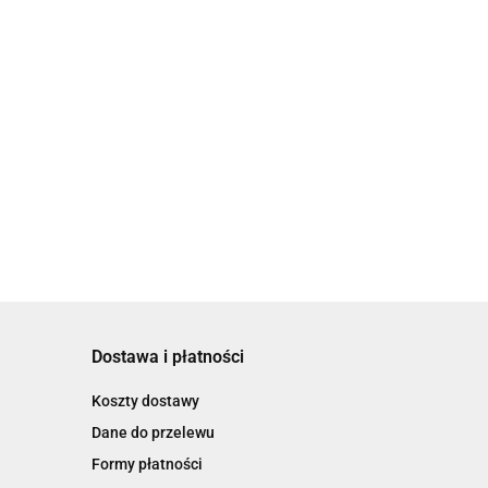
Dostawa i płatności
Koszty dostawy
Dane do przelewu
Formy płatności