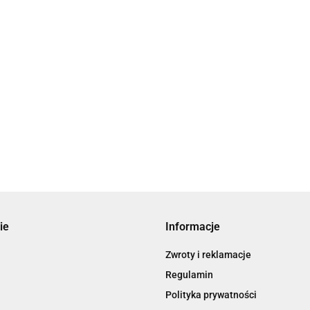
ie
Informacje
Zwroty i reklamacje
Regulamin
Polityka prywatności