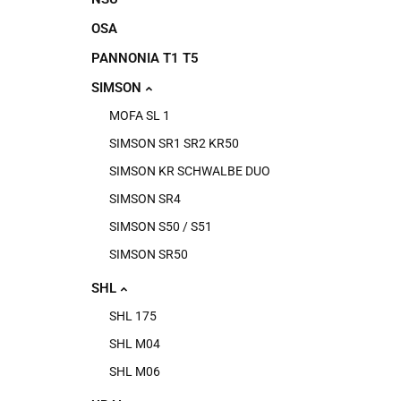
OSA
PANNONIA T1 T5
SIMSON
MOFA SL 1
SIMSON SR1 SR2 KR50
SIMSON KR SCHWALBE DUO
SIMSON SR4
SIMSON S50 / S51
SIMSON SR50
SHL
SHL 175
SHL M04
SHL M06