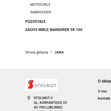
MOTOCYKLE
SAMOCHODY
POZOSTAŁE
SACHS MIELE WANDERER 98 100
Strona główna
JAWA
O sklep
O nas
STOLMOT-2
Kontakt
UL. KORFANTEGO 23
42-700 LUBLINIEC