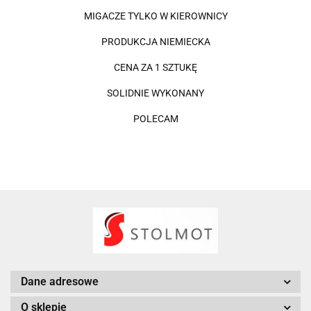
MIGACZE TYLKO W KIEROWNICY
PRODUKCJA NIEMIECKA
CENA ZA 1 SZTUKĘ
SOLIDNIE WYKONANY
POLECAM
Dane adresowe
O sklepie