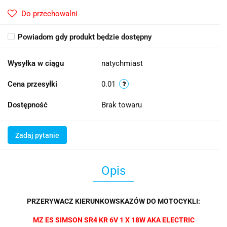
Do przechowalni
Powiadom gdy produkt będzie dostępny
Wysyłka w ciągu
natychmiast
Cena przesyłki
0.01
Dostępność
Brak towaru
Zadaj pytanie
Opis
PRZERYWACZ KIERUNKOWSKAZÓW DO MOTOCYKLI:
MZ ES SIMSON SR4 KR 6V 1 X 18W AKA ELECTRIC