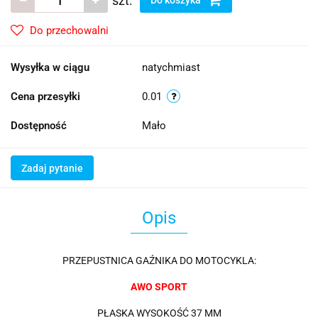
szt.
Do przechowalni
Wysyłka w ciągu
natychmiast
Cena przesyłki
0.01
Dostępność
Mało
Zadaj pytanie
Opis
PRZEPUSTNICA GAŹNIKA DO MOTOCYKLA:
AWO SPORT
PŁASKA WYSOKOŚĆ 37 MM