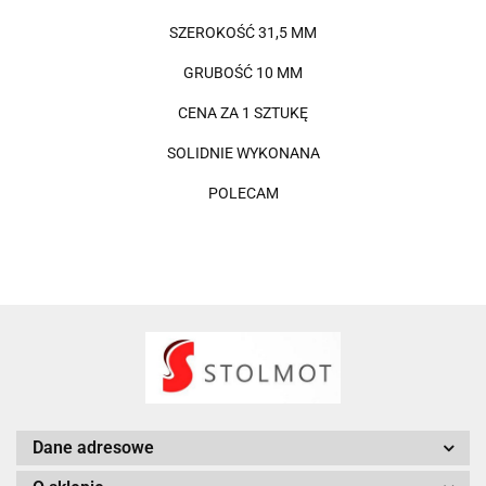
SZEROKOŚĆ 31,5 MM
GRUBOŚĆ 10 MM
CENA ZA 1 SZTUKĘ
SOLIDNIE WYKONANA
POLECAM
Dane adresowe