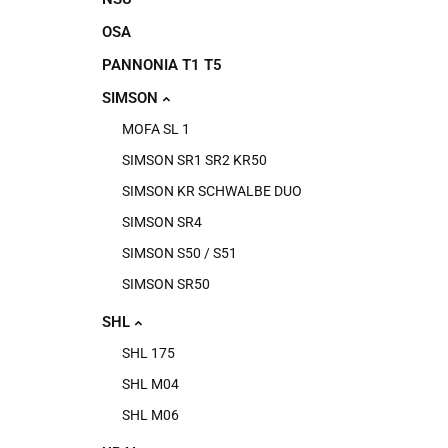
OSA
PANNONIA T1 T5
SIMSON
MOFA SL 1
SIMSON SR1 SR2 KR50
SIMSON KR SCHWALBE DUO
SIMSON SR4
SIMSON S50 / S51
SIMSON SR50
SHL
SHL 175
SHL M04
SHL M06