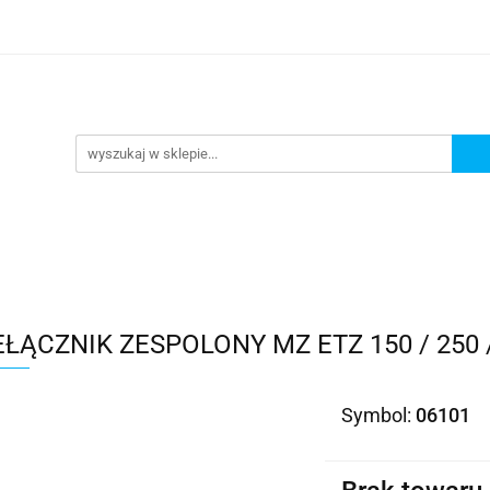
Kategorie
ŁĄCZNIK ZESPOLONY MZ ETZ 150 / 250 
Symbol:
06101