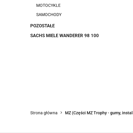
MOTOCYKLE
SAMOCHODY
POZOSTAŁE
SACHS MIELE WANDERER 98 100
Strona główna
MZ (Części MZ Trophy - gumy, instala