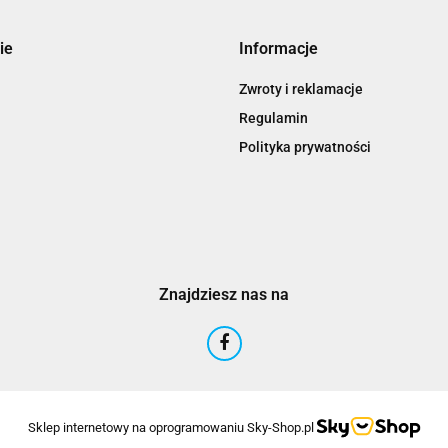
ie
Informacje
Zwroty i reklamacje
Regulamin
Polityka prywatności
Znajdziesz nas na
Sklep internetowy na oprogramowaniu Sky-Shop.pl