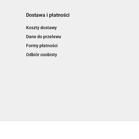
Dostawa i płatności
Koszty dostawy
Dane do przelewu
Formy płatności
Odbiór osobisty