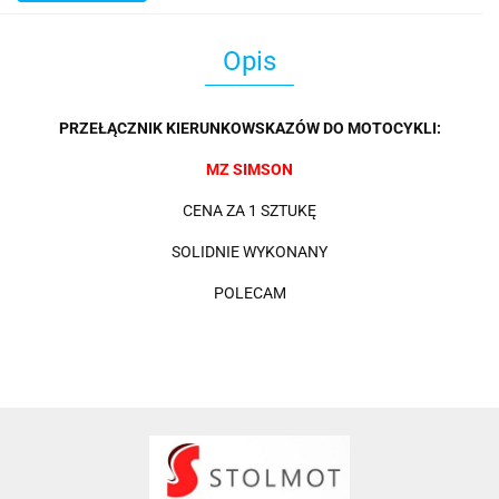
Opis
PRZEŁĄCZNIK KIERUNKOWSKAZÓW DO MOTOCYKLI:
MZ SIMSON
CENA ZA 1 SZTUKĘ
SOLIDNIE WYKONANY
POLECAM