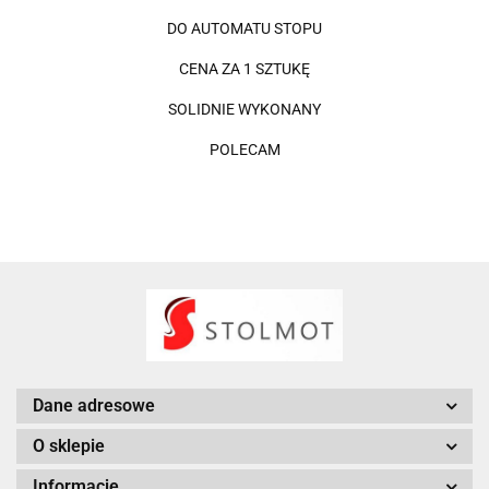
DO AUTOMATU STOPU
CENA ZA 1 SZTUKĘ
SOLIDNIE WYKONANY
POLECAM
Dane adresowe
O sklepie
Informacje