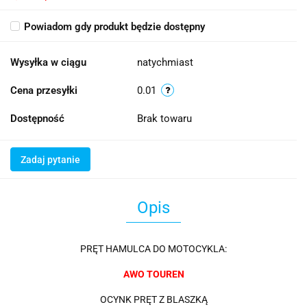
Powiadom gdy produkt będzie dostępny
Wysyłka w ciągu
natychmiast
Cena przesyłki
0.01
Dostępność
Brak towaru
Zadaj pytanie
Opis
PRĘT HAMULCA DO MOTOCYKLA:
AWO TOUREN
OCYNK PRĘT Z BLASZKĄ