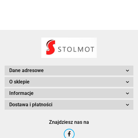
Dane adresowe
O sklepie
Informacje
Dostawa i płatności
Znajdziesz nas na