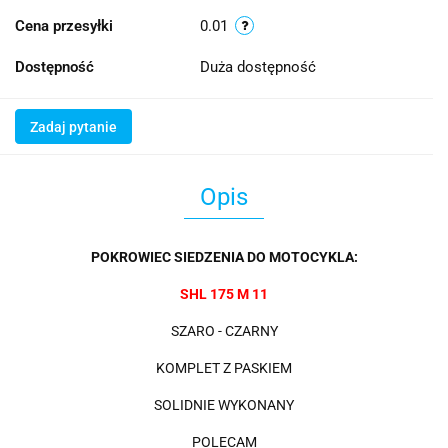
Cena przesyłki
0.01
Dostępność
Duża dostępność
Zadaj pytanie
Opis
POKROWIEC SIEDZENIA DO MOTOCYKLA:
SHL 175 M 11
SZARO - CZARNY
KOMPLET Z PASKIEM
SOLIDNIE WYKONANY
POLECAM