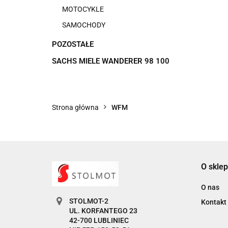
MOTOCYKLE
SAMOCHODY
POZOSTAŁE
SACHS MIELE WANDERER 98 100
Strona główna
WFM
O sklep
O nas
STOLMOT-2
Kontakt
UL. KORFANTEGO 23
42-700 LUBLINIEC