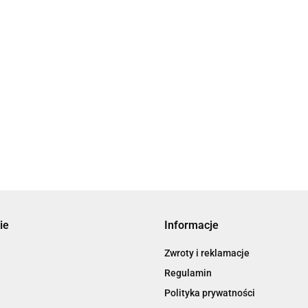
ie
Informacje
Zwroty i reklamacje
Regulamin
Polityka prywatności