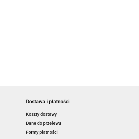
Dostawa i płatności
Koszty dostawy
Dane do przelewu
Formy płatności