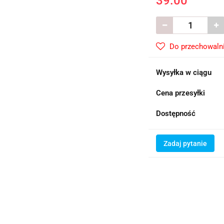
39.00
Do przechowaln
Wysyłka w ciągu
Cena przesyłki
Dostępność
Zadaj pytanie