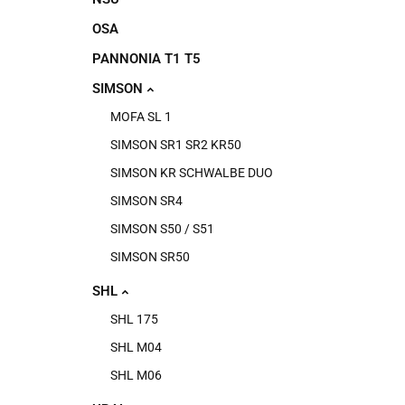
OSA
PANNONIA T1 T5
SIMSON
MOFA SL 1
SIMSON SR1 SR2 KR50
SIMSON KR SCHWALBE DUO
SIMSON SR4
SIMSON S50 / S51
SIMSON SR50
SHL
SHL 175
SHL M04
SHL M06