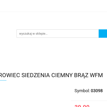
Kategorie
ROWIEC SIEDZENIA CIEMNY BRĄZ WFM
Symbol:
03098