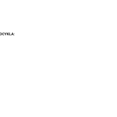
OCYKLA: